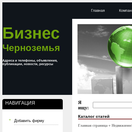
Главная
Компан
Бизнес
Черноземья
Адреса и телефоны, объявления,
публикации, новости, ресурсы
Я
НАВИГАЦИЯ
ищу:
Каталог статей
Добавить фирму
Главная страница
Недвижимост