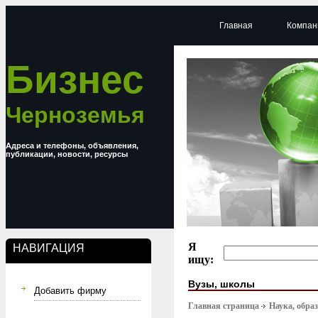
Главная
Компан
Бизнес
Черноземья
Адреса и телефоны, объявления,
публикации, новости, ресурсы
Я
НАВИГАЦИЯ
ищу:
Вузы, школы
Добавить фирму
Главная страница
Наука, обра